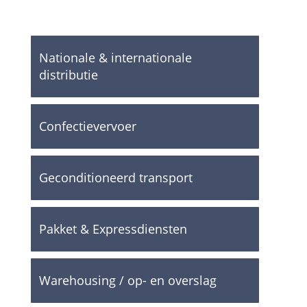
Nationale & internationale
distributie
Confectievervoer
Geconditioneerd transport
Pakket & Expressdiensten
Warehousing / op- en overslag