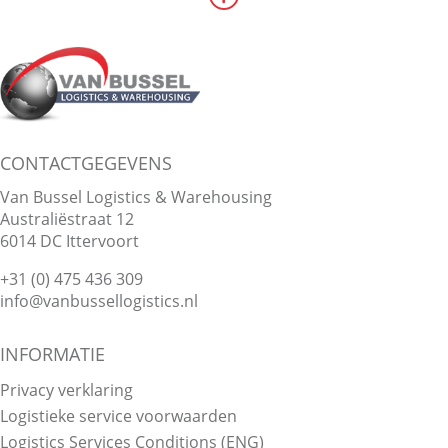
CONTACTGEGEVENS
Van Bussel Logistics & Warehousing
Australiëstraat 12
6014 DC
Ittervoort
+31 (0) 475 436 309
info@vanbussellogistics.nl
INFORMATIE
Privacy verklaring
Logistieke service voorwaarden
Logistics Services Conditions (ENG)