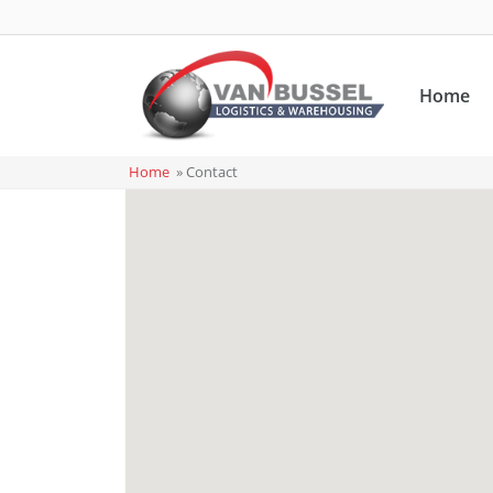
Home
Home
»
Contact