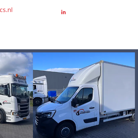
cs.nl