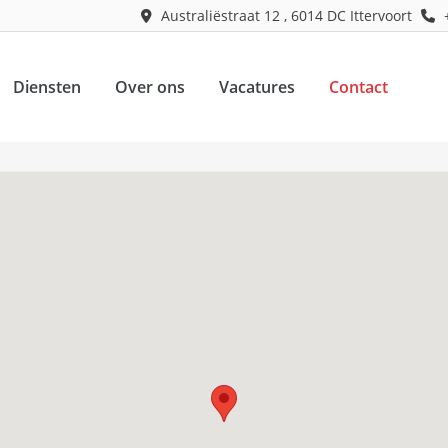
Australiëstraat 12
,
6014 DC
Ittervoort
Diensten
Over ons
Vacatures
Contact