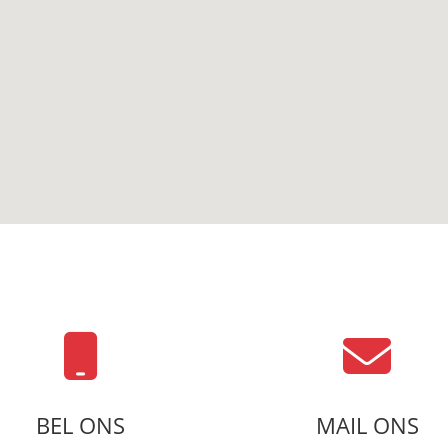
BEL ONS
MAIL ONS