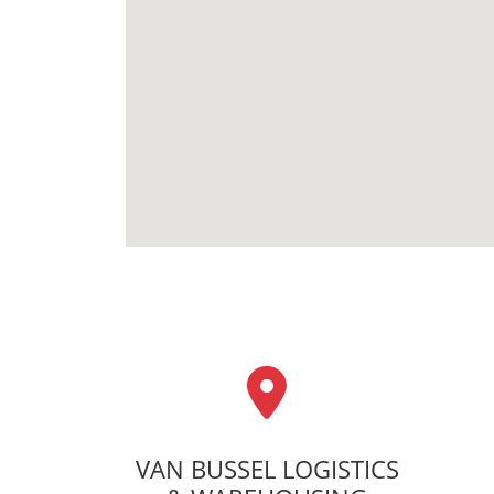
VAN BUSSEL LOGISTICS