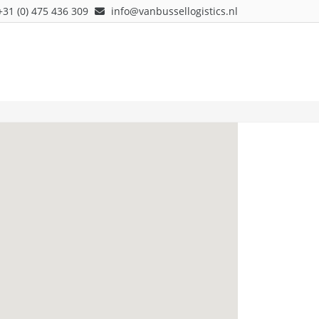
+31 (0) 475 436 309
info@vanbussellogistics.nl