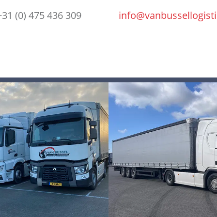
+31 (0) 475 436 309
info@vanbussellogisti