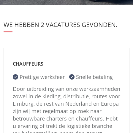
WE HEBBEN
2
VACATURES
GEVONDEN.
CHAUFFEURS
Prettige werksfeer
Snelle betaling
Door uitbreiding van onze werkzaamheden
zowel in de kleding, distributie, routes voor
Limburg, de rest van Nederland en Europa
zijn wij met regelmaat op zoek naar
betrouwbare charters en chauffeurs. Hebt
u ervaring of trekt de logistieke branche