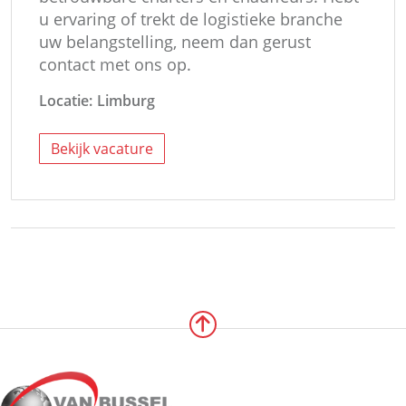
u ervaring of trekt de logistieke branche
uw belangstelling, neem dan gerust
contact met ons op.
Locatie:
Limburg
Bekijk vacature