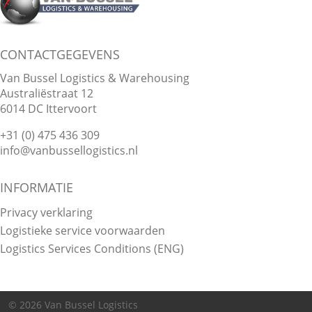
CONTACTGEGEVENS
Van Bussel Logistics & Warehousing
Australiëstraat 12
6014 DC
Ittervoort
+31 (0) 475 436 309
info@vanbussellogistics.nl
INFORMATIE
Privacy verklaring
Logistieke service voorwaarden
Logistics Services Conditions (ENG)
© 2026 Van Bussel Logistics